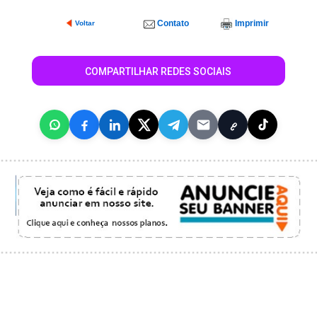
Contato
Imprimir
Voltar
COMPARTILHAR REDES SOCIAIS