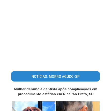
NOTÍCIAS: MORRO AGUDO-SP
Mulher denuncia dentista após complicações em
procedimento estético em Ribeirão Preto, SP