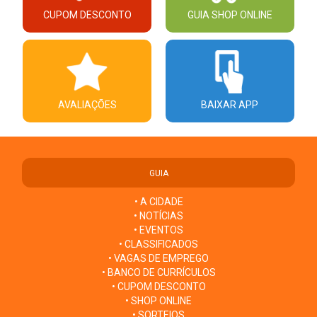
CUPOM DESCONTO
GUIA SHOP ONLINE
AVALIAÇÕES
BAIXAR APP
GUIA
• A CIDADE
• NOTÍCIAS
• EVENTOS
• CLASSIFICADOS
• VAGAS DE EMPREGO
• BANCO DE CURRÍCULOS
• CUPOM DESCONTO
• SHOP ONLINE
• SORTEIOS