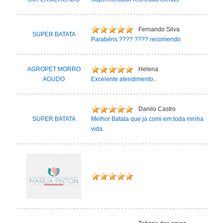
Fernando Silva
SUPER BATATA
Parabéns ???? ???? recomendo
AGROPET MORRO
Helena
AGUDO
Excelente atendimento..
Danilo Castro
SUPER BATATA
Melhor Batata que já comi em toda minha
vida.