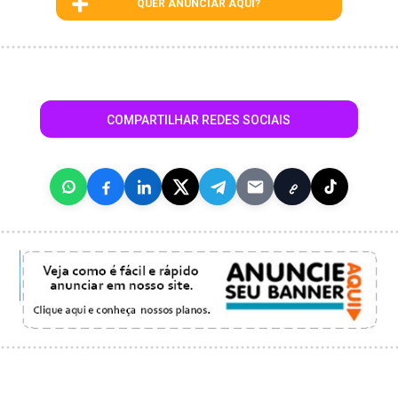
QUER ANUNCIAR AQUI?
COMPARTILHAR REDES SOCIAIS