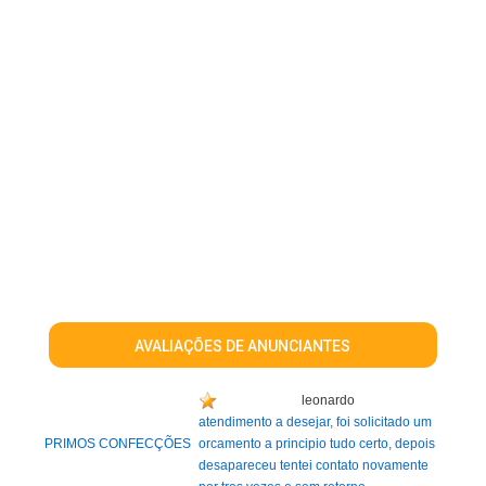
AVALIAÇÕES DE ANUNCIANTES
leonardo
atendimento a desejar, foi solicitado um
PRIMOS CONFECÇÕES
orcamento a principio tudo certo, depois
desapareceu tentei contato novamente