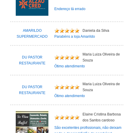
Endereço tá errado
AMARILDO
Daniela da Silva
SUPERMERCADO
Parabéns a loja Amarildo
Maria Luiza Oliveira de
DU PASTOR
Souza
RESTAURANTE
Ótimo atendimento
Maria Luiza Oliveira de
DU PASTOR
Souza
RESTAURANTE
Ótimo atendimento
Elaine Cristina Barbosa
dos Santos cardoso
São excelentes profissionais, não deixam