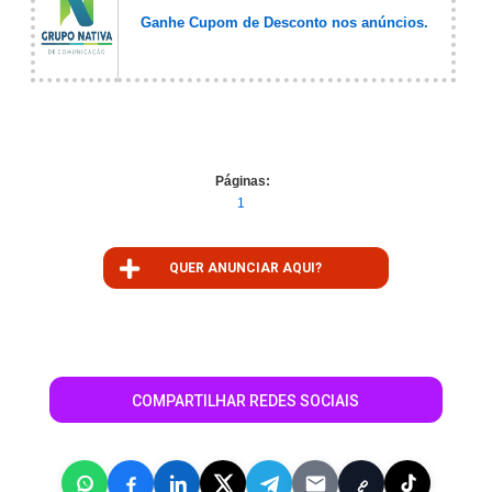
Ganhe Cupom de Desconto nos anúncios.
Páginas:
1
QUER ANUNCIAR AQUI?
COMPARTILHAR REDES SOCIAIS