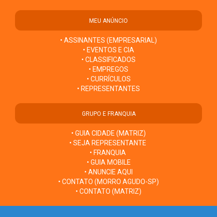
MEU ANÚNCIO
• ASSINANTES (EMPRESARIAL)
• EVENTOS E CIA
• CLASSIFICADOS
• EMPREGOS
• CURRÍCULOS
• REPRESENTANTES
GRUPO E FRANQUIA
• GUIA CIDADE (MATRIZ)
• SEJA REPRESENTANTE
• FRANQUIA
• GUIA MOBILE
• ANUNCIE AQUI
• CONTATO (MORRO AGUDO-SP)
• CONTATO (MATRIZ)