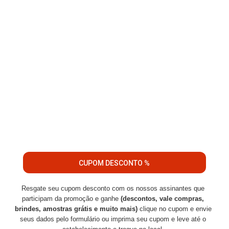
CUPOM DESCONTO %
Resgate seu cupom desconto com os nossos assinantes que
participam da promoção e ganhe
(descontos, vale compras,
brindes, amostras grátis e muito mais)
clique no cupom e envie
seus dados pelo formulário ou imprima seu cupom e leve até o