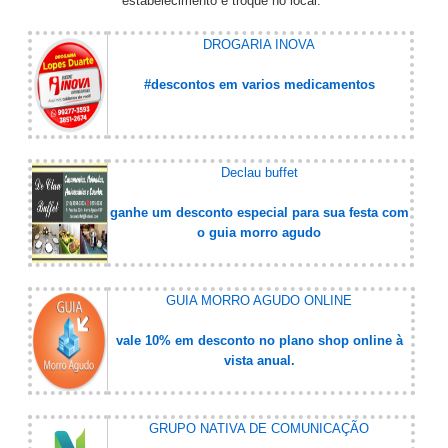
estabelecimento e troque no local.
DROGARIA INOVA
#descontos em varios medicamentos
Declau buffet
ganhe um desconto especial para sua festa com
o guia morro agudo
GUIA MORRO AGUDO ONLINE
vale 10% em desconto no plano shop online à
vista anual.
GRUPO NATIVA DE COMUNICAÇÃO